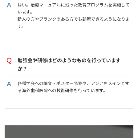
はい。治療マニュアルに沿った教育プログラムを実施して
います。
新人の方やブランクのある方でも診療できるようになりま
す。
勉強会や研修はどのようなものを行っています
か？
各種学会への論文・ポスター発表や、アジアをメインとす
る海外歯科医院への技術研修も行っています。