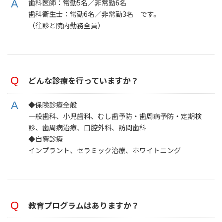
歯科医師：常勤5名／非常勤6名
歯科衛生士：常勤6名／非常勤3名 です。
（往診と院内勤務全員）
どんな診療を行っていますか？
◆保険診療全般
一般歯科、小児歯科、むし歯予防・歯周病予防・定期検
診、歯周病治療、口腔外科、訪問歯科
◆自費診療
インプラント、セラミック治療、ホワイトニング
教育プログラムはありますか？