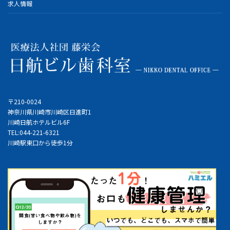
求人情報
〒210-0024
神奈川県川崎市川崎区日進町1
川崎日航ホテルビル6F
TEL:044-221-6321
川崎駅東口から徒歩1分