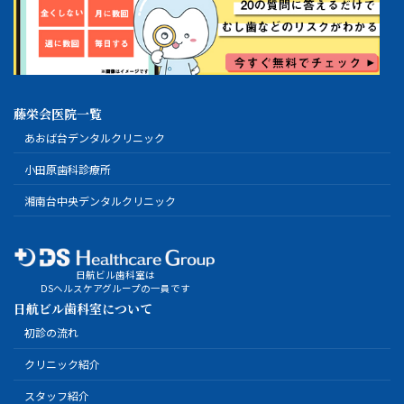
藤栄会医院一覧
あおば台デンタルクリニック
小田原歯科診療所
湘南台中央デンタルクリニック
日航ビル歯科室は
DSヘルスケアグループの一員です
日航ビル歯科室について
初診の流れ
クリニック紹介
スタッフ紹介