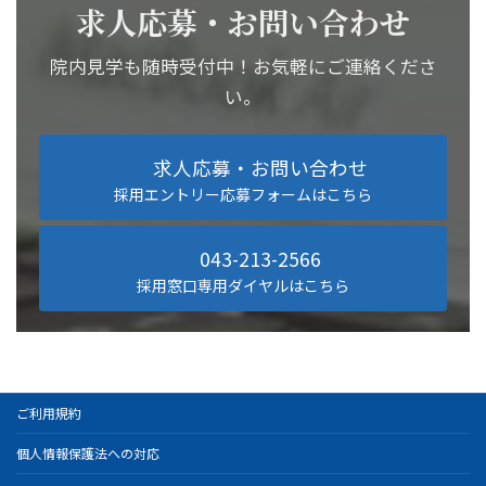
求人応募・お問い合わせ
院内見学も随時受付中！お気軽にご連絡くださ
い。
求人応募・お問い合わせ
採用エントリー応募フォームはこちら
043-213-2566
採用窓口専用ダイヤルはこちら
ご利用規約
個人情報保護法への対応