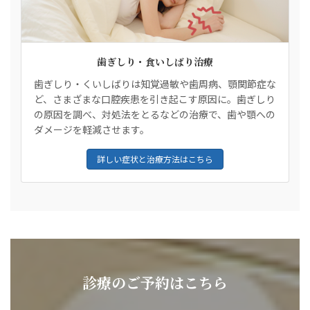
歯ぎしり・食いしばり治療
歯ぎしり・くいしばりは知覚過敏や歯周病、顎関節症な
ど、さまざまな口腔疾患を引き起こす原因に。歯ぎしり
の原因を調べ、対処法をとるなどの治療で、歯や顎への
ダメージを軽減させます。
詳しい症状と治療方法はこちら
診療のご予約はこちら