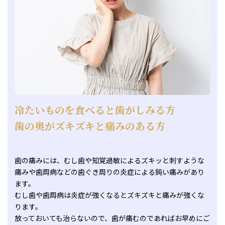
冷たいものを食べると歯がしみる方
歯の奥がズキズキと痛みのある方
歯の痛みには、むし歯や知覚過敏によるズキッと刺すような
痛みや歯周病などの歯ぐき周りの炎症による鈍い痛みがあり
ます。
むし歯や歯周病は炎症が強くなるとズキズキと痛みが強くな
ります。
放っておいても治らないので、歯が痛むのであればお早めにご