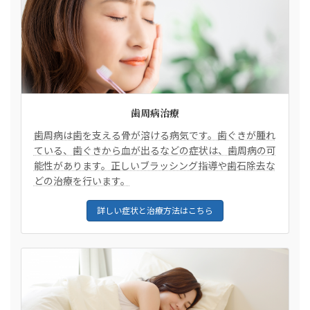
歯周病治療
歯周病は歯を支える骨が溶ける病気です。歯ぐきが腫れ
ている、歯ぐきから血が出るなどの症状は、歯周病の可
能性があります。正しいブラッシング指導や歯石除去な
どの治療を行います。
詳しい症状と治療方法はこちら