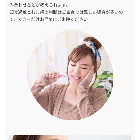
み合わせなどが考えられます。
知覚過敏とむし歯の判断はご自身では難しい場合が多いの
で、できるだけお早めにご来院ください。