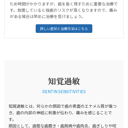
ため時間がかかりますが、歯を長く残すために重要な治療で
す。放置していると抜歯のリスクが高くなりますので、痛み
がある場合は早めに治療を受けましょう。
詳しい症状と治療方法はこちら
知覚過敏
DENTIN SENSITIVITIES
知覚過敏とは、何らかの原因で歯の表面のエナメル質が傷つ
き、歯の内部の神経に刺激が伝わり、痛みを感じることで
す。
原因として、過度な歯磨き・歯周病や歯肉炎、歯ぎしりや咬