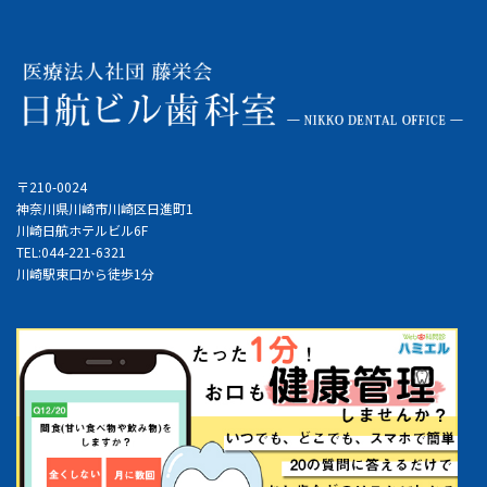
〒210-0024
神奈川県川崎市川崎区日進町1
川崎日航ホテルビル6F
TEL:044-221-6321
川崎駅東口から徒歩1分