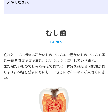
来院ください。
むし歯
CARIES
症状として、初めは冷たいものでしみる→温かいものでしみて痛
む→寝る時ズキズキ痛む、というように進行していきます。
まだ冷たいものでしみる程度であれば、神経を残せる可能性があ
ります。神経を残すためにも、できるだけお早めにご来院くださ
い。