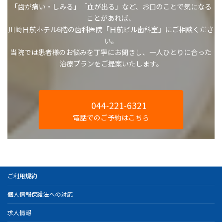
「歯が痛い・しみる」「血が出る」など、お口のことで気になる
ことがあれば、
川崎日航ホテル6階の歯科医院「日航ビル歯科室」にご相談くださ
い。
当院では患者様のお悩みを丁寧にお聞きし、一人ひとりに合った
治療プランをご提案いたします。
044-221-6321
電話でのご予約はこちら
ご利用規約
個人情報保護法への対応
求人情報