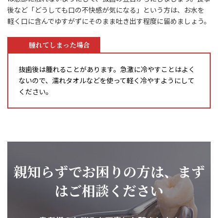
後など「どうしても口の不快感が気になる」という方は、お水を
軽く口に含んでゆすがずにそのまま吐き出す程度に留めましょう。
腫れてしまった場合
抜歯後は腫れることがあります。急激に冷やすことはよく
ないので、濡れタオルなどを使って軽く冷やすようにして
ください。
親知らずでお困りの方は、まず
はご相談ください