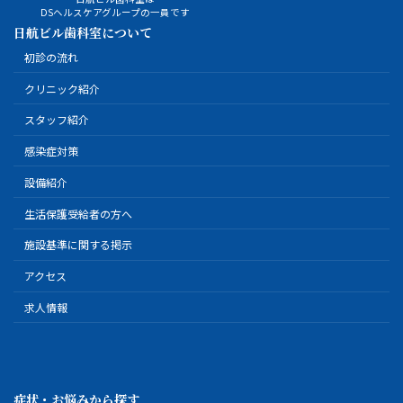
DSヘルスケアグループの一員です
日航ビル歯科室について
初診の流れ
クリニック紹介
スタッフ紹介
感染症対策
設備紹介
生活保護受給者の方へ
施設基準に関する掲示
アクセス
求人情報
症状・お悩みから探す