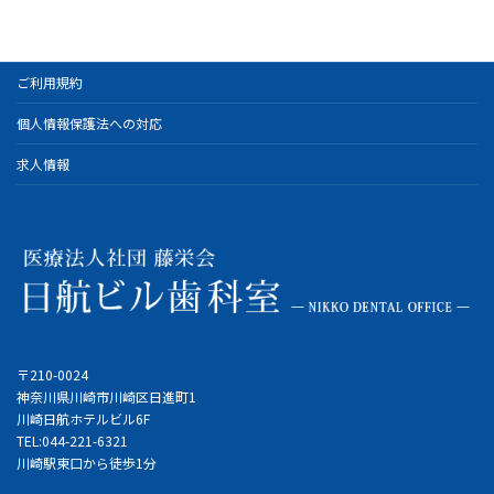
ご利用規約
個人情報保護法への対応
求人情報
〒210-0024
神奈川県川崎市川崎区日進町1
川崎日航ホテルビル6F
TEL:044-221-6321
川崎駅東口から徒歩1分