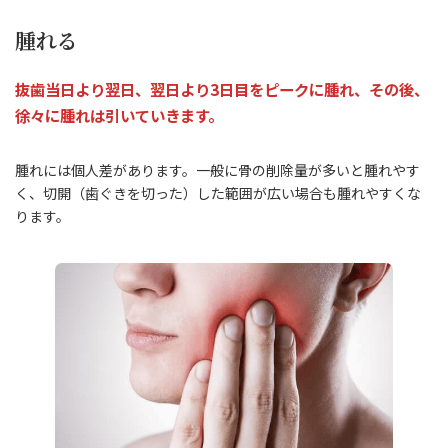
腫れる
抜歯当日より翌日、翌日より3日目をピークに腫れ、その後、
徐々に腫れは引いていきます。
腫れには個人差があります。一般に骨の削除量が多いと腫れやす
く、切開（歯ぐきを切った）した範囲が広い場合も腫れやすくな
ります。