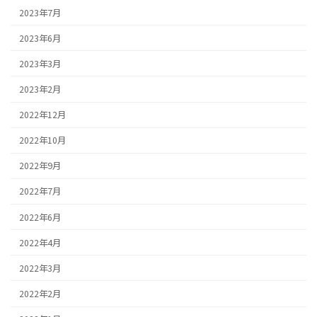
2023年7月
2023年6月
2023年3月
2023年2月
2022年12月
2022年10月
2022年9月
2022年7月
2022年6月
2022年4月
2022年3月
2022年2月