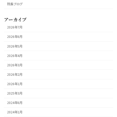
院長ブログ
アーカイブ
2026年7月
2026年6月
2026年5月
2026年4月
2026年3月
2026年2月
2026年1月
2025年3月
2024年6月
2024年1月