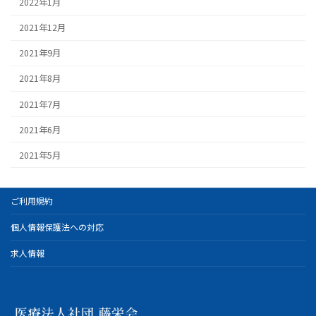
2022年1月
2021年12月
2021年9月
2021年8月
2021年7月
2021年6月
2021年5月
ご利用規約
個人情報保護法への対応
求人情報