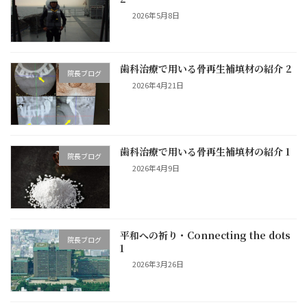
2026年5月8日
歯科治療で用いる骨再生補填材の紹介 2
院長ブログ
2026年4月21日
歯科治療で用いる骨再生補填材の紹介 1
院長ブログ
2026年4月9日
平和への祈り・Connecting the dots
院長ブログ
1
2026年3月26日