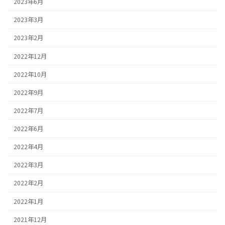
2023年6月
2023年3月
2023年2月
2022年12月
2022年10月
2022年9月
2022年7月
2022年6月
2022年4月
2022年3月
2022年2月
2022年1月
2021年12月