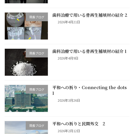
歯科治療で用いる骨再生補填材の紹介 2
院長ブログ
2026年4月21日
歯科治療で用いる骨再生補填材の紹介 1
院長ブログ
2026年4月9日
平和への祈り・Connecting the dots
院長ブログ
1
2026年3月26日
平和への祈りと民間外交 2
院長ブログ
2026年2月12日