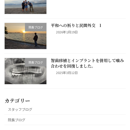
平和への祈りと民間外交 1
院長ブログ
2026年1月19日
智歯移植とインプラントを併用して噛み
院長ブログ
合わせを回復しました。
2025年3月12日
カテゴリー
スタッフブログ
院長ブログ