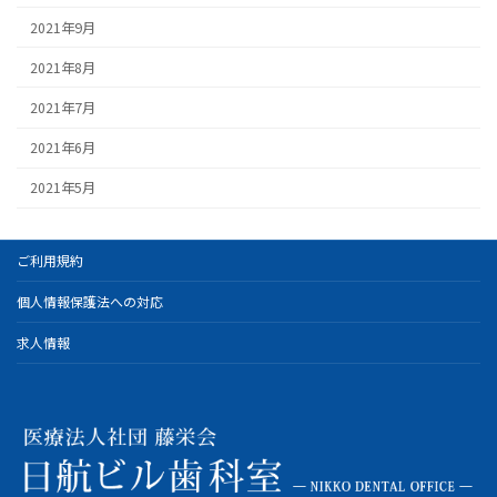
2021年9月
2021年8月
2021年7月
2021年6月
2021年5月
ご利用規約
個人情報保護法への対応
求人情報