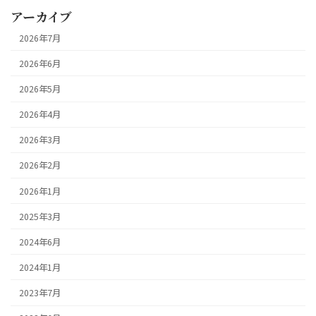
アーカイブ
2026年7月
2026年6月
2026年5月
2026年4月
2026年3月
2026年2月
2026年1月
2025年3月
2024年6月
2024年1月
2023年7月