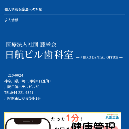
個人情報保護法への対応
求人情報
〒210-0024
神奈川県川崎市川崎区日進町1
川崎日航ホテルビル6F
TEL:044-221-6321
川崎駅東口から徒歩1分