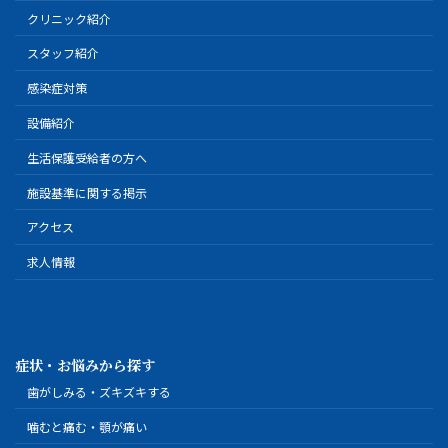
クリニック紹介
スタッフ紹介
感染症対策
設備紹介
生活保護受給者の方へ
施設基準に関する掲示
アクセス
求人情報
症状・お悩みから探す
歯がしみる・ズキズキする
噛むと痛む・顎が痛い