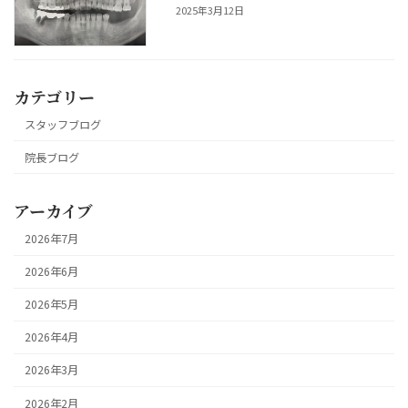
2025年3月12日
カテゴリー
スタッフブログ
院長ブログ
アーカイブ
2026年7月
2026年6月
2026年5月
2026年4月
2026年3月
2026年2月