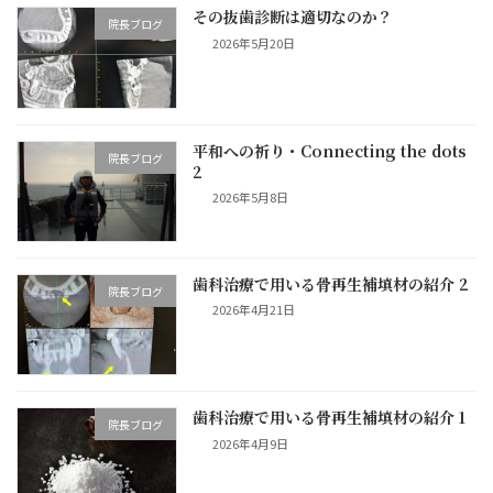
その抜歯診断は適切なのか？
院長ブログ
2026年5月20日
平和への祈り・Connecting the dots
院長ブログ
2
2026年5月8日
歯科治療で用いる骨再生補填材の紹介 2
院長ブログ
2026年4月21日
歯科治療で用いる骨再生補填材の紹介 1
院長ブログ
2026年4月9日