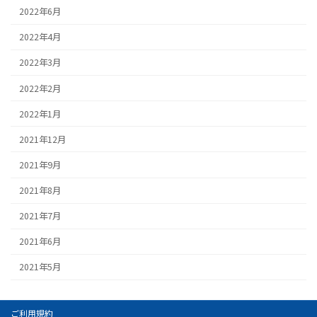
2022年6月
2022年4月
2022年3月
2022年2月
2022年1月
2021年12月
2021年9月
2021年8月
2021年7月
2021年6月
2021年5月
ご利用規約