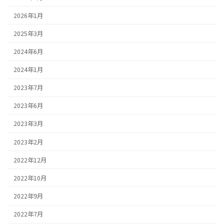
2026年1月
2025年3月
2024年6月
2024年1月
2023年7月
2023年6月
2023年3月
2023年2月
2022年12月
2022年10月
2022年9月
2022年7月