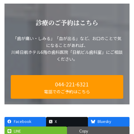
診療のご予約はこちら
「歯が痛い・しみる」「血が出る」など、お口のことで気
になることがあれば、
川崎日航ホテル6階の歯科医院「日航ビル歯科室」にご相談
ください。
044-221-6321
電話でのご予約はこちら
Facebook
X
Bluesky
LINE
Copy