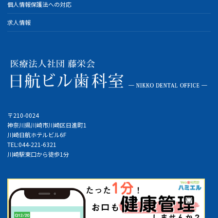
個人情報保護法への対応
求人情報
〒210-0024
神奈川県川崎市川崎区日進町1
川崎日航ホテルビル6F
TEL:044-221-6321
川崎駅東口から徒歩1分