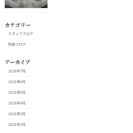
カテゴリー
スタッフブログ
院長ブログ
アーカイブ
2026年7月
2026年6月
2026年5月
2026年4月
2026年3月
2026年2月