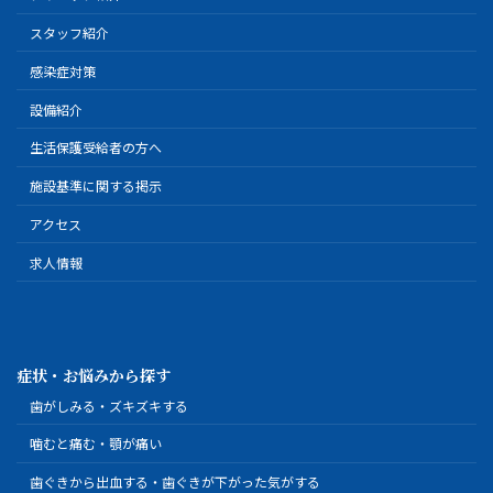
スタッフ紹介
感染症対策
設備紹介
生活保護受給者の方へ
施設基準に関する掲示
アクセス
求人情報
症状・お悩みから探す
歯がしみる・ズキズキする
噛むと痛む・顎が痛い
歯ぐきから出血する・歯ぐきが下がった気がする