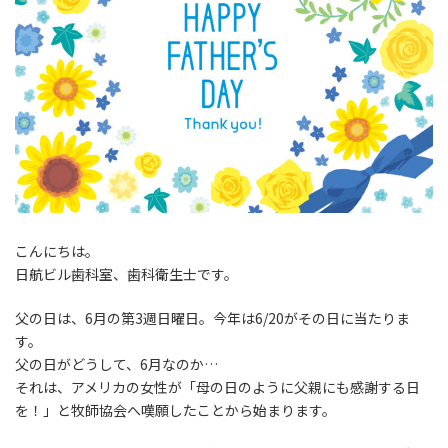
こんにちは。
日航ビル歯科室、歯科衛生士です。
父の日は、6月の第3週日曜日。今年は6/20がその日に当たりま
す。
父の日がどうして、6月なのか…
それは、アメリカの女性が「母の日のように父親にも感謝する日
を！」と牧師協会へ嘆願したことから始まります。