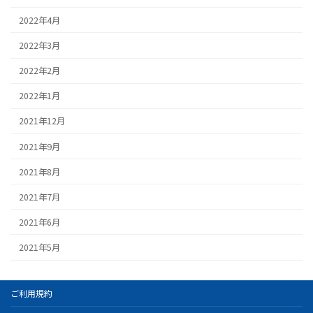
2022年4月
2022年3月
2022年2月
2022年1月
2021年12月
2021年9月
2021年8月
2021年7月
2021年6月
2021年5月
ご利用規約