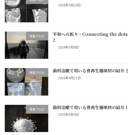
2026年5月20日
平和への祈り・Connecting the dots
院長ブログ
2
2026年5月8日
歯科治療で用いる骨再生補填材の紹介 2
院長ブログ
2026年4月21日
歯科治療で用いる骨再生補填材の紹介 1
院長ブログ
2026年4月9日