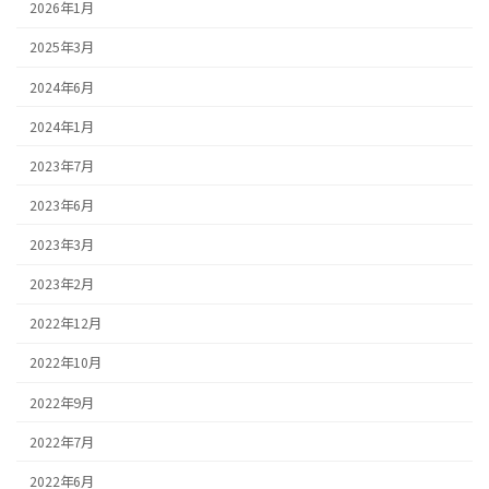
2026年1月
2025年3月
2024年6月
2024年1月
2023年7月
2023年6月
2023年3月
2023年2月
2022年12月
2022年10月
2022年9月
2022年7月
2022年6月