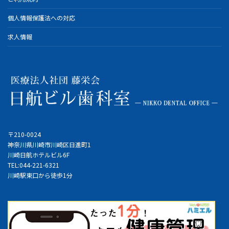
個人情報保護法への対応
求人情報
〒210-0024
神奈川県川崎市川崎区日進町1
川崎日航ホテルビル6F
TEL:044-221-6321
川崎駅東口から徒歩1分