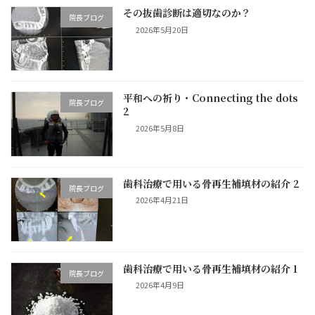
その抜歯診断は適切なのか？
院長ブログ
2026年5月20日
平和への祈り・Connecting the dots
院長ブログ
2
2026年5月8日
歯科治療で用いる骨再生補填材の紹介 2
院長ブログ
2026年4月21日
歯科治療で用いる骨再生補填材の紹介 1
院長ブログ
2026年4月9日