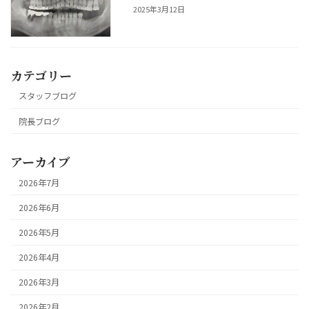
2025年3月12日
カテゴリー
スタッフブログ
院長ブログ
アーカイブ
2026年7月
2026年6月
2026年5月
2026年4月
2026年3月
2026年2月