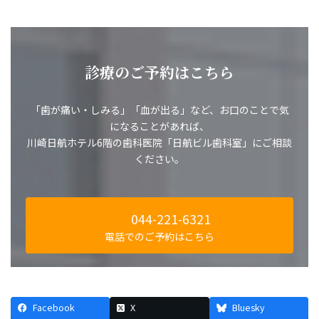
診療のご予約はこちら
「歯が痛い・しみる」「血が出る」など、お口のことで気
になることがあれば、
川崎日航ホテル6階の歯科医院「日航ビル歯科室」にご相談
ください。
044-221-6321
電話でのご予約はこちら
Facebook
X
Bluesky