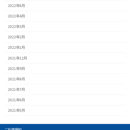
2022年6月
2022年4月
2022年3月
2022年2月
2022年1月
2021年12月
2021年9月
2021年8月
2021年7月
2021年6月
2021年5月
ご利用規約