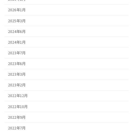
2026年1月
2025年3月
2024年6月
2024年1月
2023年7月
2023年6月
2023年3月
2023年2月
2022年12月
2022年10月
2022年9月
2022年7月