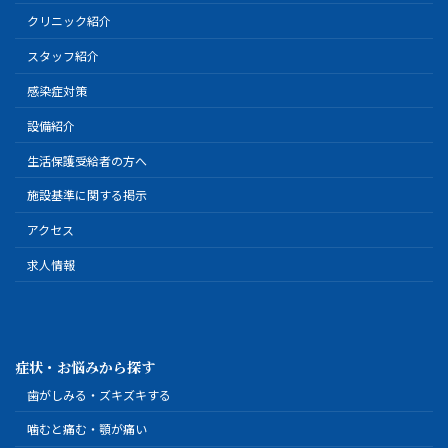
クリニック紹介
スタッフ紹介
感染症対策
設備紹介
生活保護受給者の方へ
施設基準に関する掲示
アクセス
求人情報
症状・お悩みから探す
歯がしみる・ズキズキする
噛むと痛む・顎が痛い