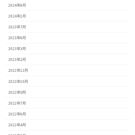
2024年6月
2024年1月
2023年7月
2023年6月
2023年3月
2023年2月
2022年12月
2022年10月
2022年9月
2022年7月
2022年6月
2022年4月