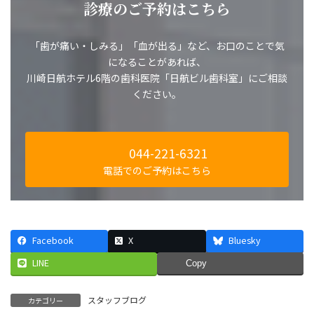
診療のご予約はこちら
「歯が痛い・しみる」「血が出る」など、お口のことで気
になることがあれば、
川崎日航ホテル6階の歯科医院「日航ビル歯科室」にご相談
ください。
044-221-6321
電話でのご予約はこちら
Facebook
X
Bluesky
LINE
Copy
スタッフブログ
カテゴリー