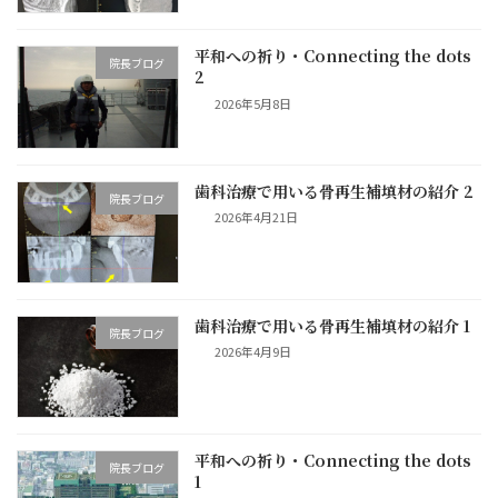
平和への祈り・Connecting the dots
院長ブログ
2
2026年5月8日
歯科治療で用いる骨再生補填材の紹介 2
院長ブログ
2026年4月21日
歯科治療で用いる骨再生補填材の紹介 1
院長ブログ
2026年4月9日
平和への祈り・Connecting the dots
院長ブログ
1