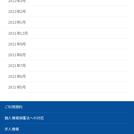
2022年3月
2022年2月
2022年1月
2021年12月
2021年9月
2021年8月
2021年7月
2021年6月
2021年5月
ご利用規約
個人情報保護法への対応
求人情報