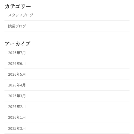
カテゴリー
スタッフブログ
院長ブログ
アーカイブ
2026年7月
2026年6月
2026年5月
2026年4月
2026年3月
2026年2月
2026年1月
2025年3月