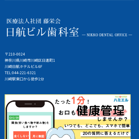
〒210-0024
神奈川県川崎市川崎区日進町1
川崎日航ホテルビル6F
TEL:044-221-6321
川崎駅東口から徒歩1分